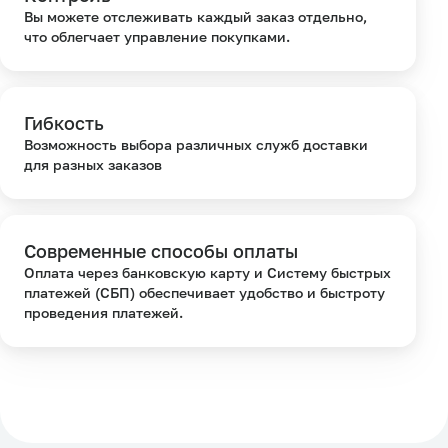
Вы можете отслеживать каждый заказ отдельно,
что облегчает управление покупками.
Гибкость
Возможность выбора различных служб доставки
для разных заказов
Современные способы оплаты
Оплата через банковскую карту и Систему быстрых
платежей (СБП) обеспечивает удобство и быстроту
проведения платежей.