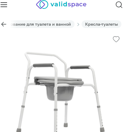
орудование для туалета и ванной
Кресла-туалеты