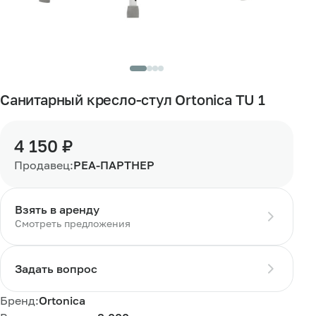
Санитарный кресло-стул Ortonica TU 1
4 150 ₽
Продавец:
РЕА-ПАРТНЕР
Взять в аренду
Смотреть предложения
Задать вопрос
Бренд:
Ortonica