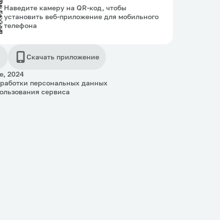
Наведите камеру на QR-код, чтобы
установить веб-приложение для мобильного
телефона
Скачать приложение
e, 2024
бработки персональных данных
ользования сервиса