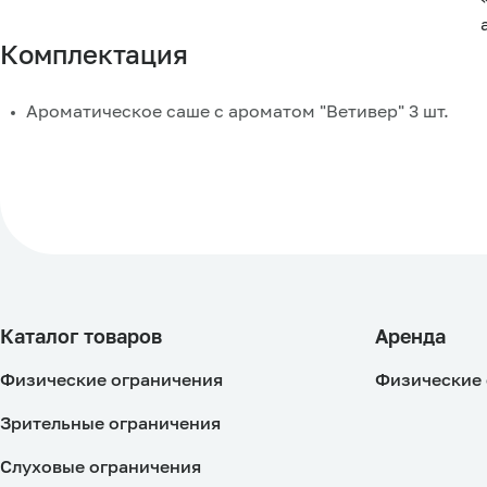
Комплектация
Ароматическое саше с ароматом "Ветивер" 3 шт.
Каталог товаров
Аренда
Физические ограничения
Физические 
Зрительные ограничения
Слуховые ограничения