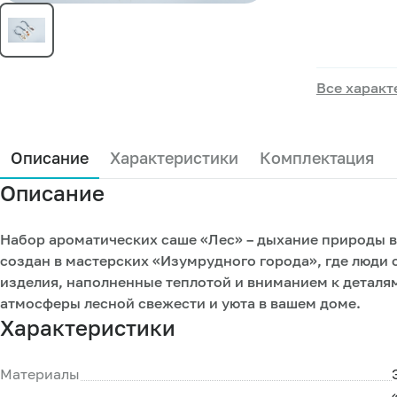
Все характ
Описание
Характеристики
Комплектация
Описание
Набор ароматических саше «Лес» – дыхание природы в 
создан в мастерских «Изумрудного города», где люди
изделия, наполненные теплотой и вниманием к деталям
атмосферы лесной свежести и уюта в вашем доме.
Характеристики
Материалы