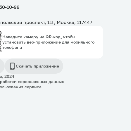
150-10-99
польский проспект, 11Г, Москва, 117447
Наведите камеру на QR-код, чтобы
установить веб-приложение для мобильного
телефона
Скачать приложение
e, 2024
бработки персональных данных
ользования сервиса