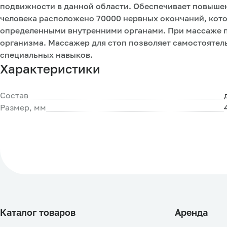
подвижности в данной области. Обеспечивает повышен
человека расположено 70000 нервных окончаний, кот
определенными внутренними органами. При массаже 
организма. Массажер для стоп позволяет самостояте
специальных навыков.
Характеристики
Состав
Размер, мм
Каталог товаров
Аренда