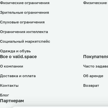
Физические ограничения
Физические 
Зрительные ограничения
Слуховые ограничения
Ограничения интеллекта
Социальный маркетспейс
Одежда и обувь
Все о valid.space
Покупател
О компании
Часто задав
Доставка и оплата
Об аренде
Контакты
Возврат
Блог
Партнерам