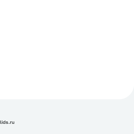
lids.ru