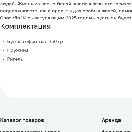
людей. Жизнь из черно-белой шаг за шагом становится 
поддерживаете наши проекты для особых людей, помог
Спасибо! И с наступающим 2025 годом - пусть он будет 
Комплектация
Бумага офсетная 250 гр
Пружина
Ригель
Каталог товаров
Аренда
Физические ограничения
Физические 