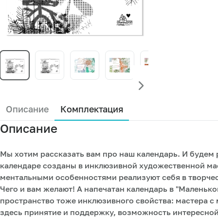
Описание
Комплектация
Описание
Мы хотим рассказать вам про наш календарь. И будем 
календаре созданы в инклюзивной художественной мас
ментальными особенностями реализуют себя в творчес
Чего и вам желают! А напечатан календарь в "Маленьк
пространство тоже инклюзивного свойства: мастера с
здесь принятие и поддержку, возможность интересной