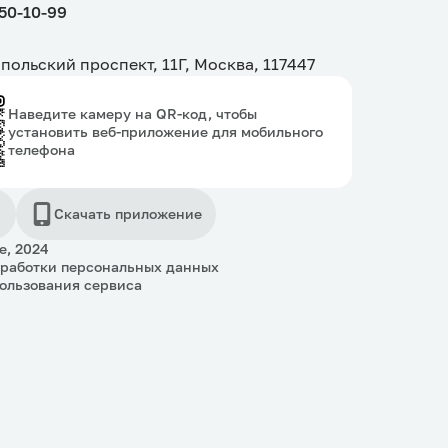
150-10-99
польский проспект, 11Г, Москва, 117447
Наведите камеру на QR-код, чтобы
установить веб-приложение для мобильного
телефона
Скачать приложение
e, 2024
бработки персональных данных
ользования сервиса