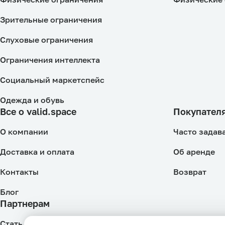
Зрительные ограничения
Слуховые ограничения
Ограничения интеллекта
Социальный маркетспейс
Одежда и обувь
Все о valid.space
Покупател
О компании
Часто задав
Доставка и оплата
Об аренде
Контакты
Возврат
Блог
Партнерам
Стать Продавцом