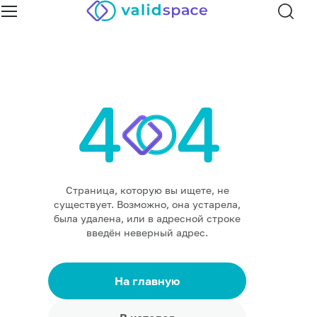
Страница, которую вы ищете, не
существует. Возможно, она устарела,
была удалена, или в адресной строке
введён неверный адрес.
На главную